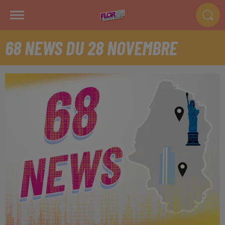
68 NEWS DU 28 NOVEMBRE