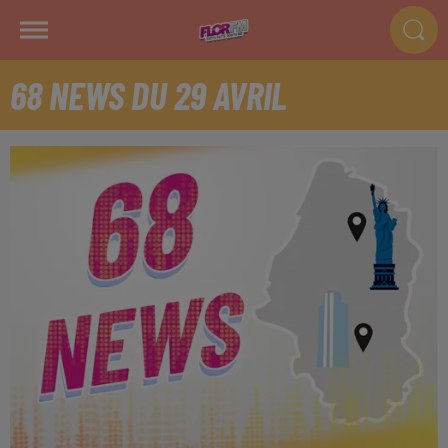
68 NEWS DU 29 AVRIL