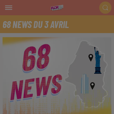
68 NEWS DU 3 AVRIL