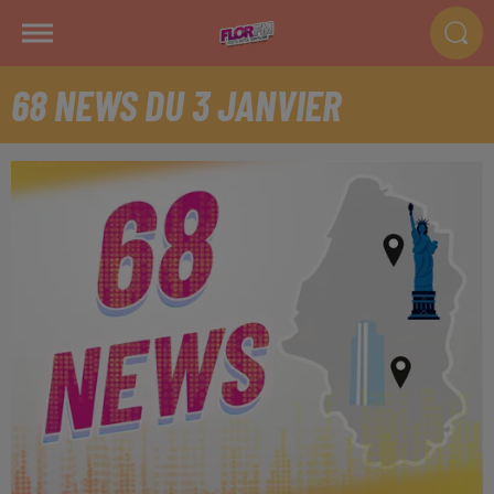
68 NEWS DU 3 JANVIER