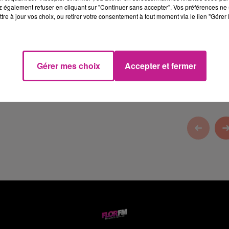
 également refuser en cliquant sur "Continuer sans accepter". Vos préférences ne 
tre à jour vos choix, ou retirer votre consentement à tout moment via le lien "Gérer 
Gérer mes choix
Accepter et fermer