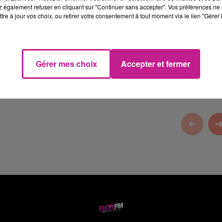
 également refuser en cliquant sur "Continuer sans accepter". Vos préférences ne 
tre à jour vos choix, ou retirer votre consentement à tout moment via le lien "Gérer 
on Automobiles.
Gérer mes choix
Accepter et fermer