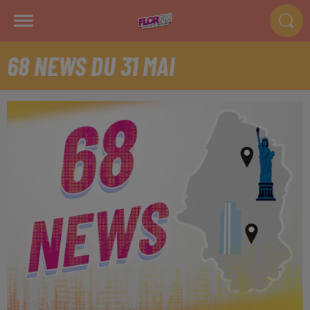
68 NEWS DU 31 MAI