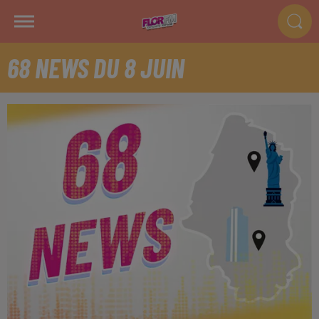
68 NEWS DU 8 JUIN