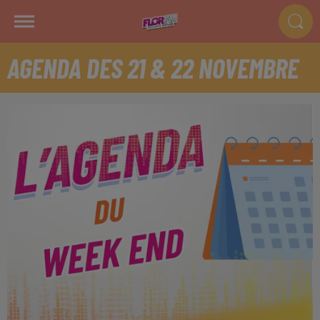
AGENDA DES 21 & 22 NOVEMBRE