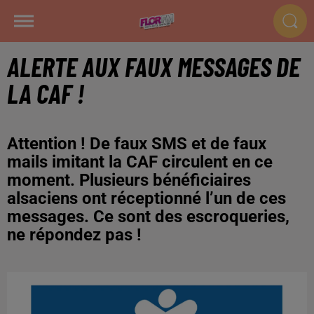
ALERTE AUX FAUX MESSAGES DE
LA CAF !
Attention ! De faux SMS et de faux
mails imitant la CAF circulent en ce
moment. Plusieurs bénéficiaires
alsaciens ont réceptionné l’un de ces
messages. Ce sont des escroqueries,
ne répondez pas !