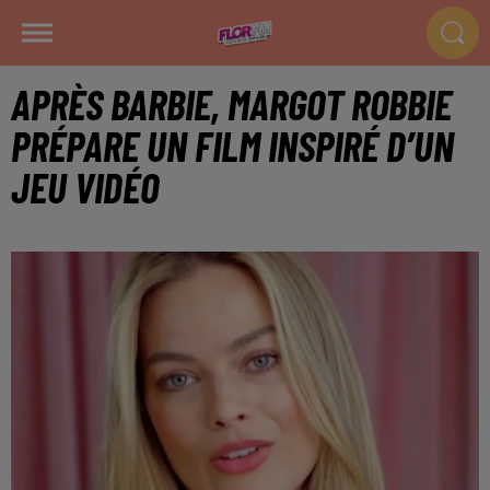
APRÈS BARBIE, MARGOT ROBBIE
PRÉPARE UN FILM INSPIRÉ D’UN
JEU VIDÉO