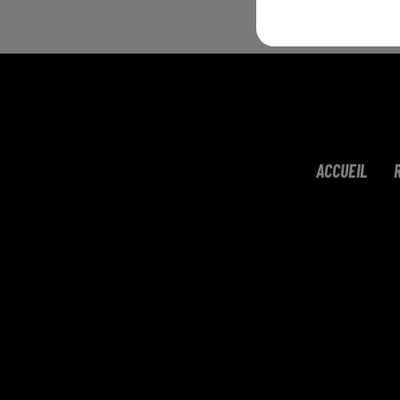
ACCUEIL