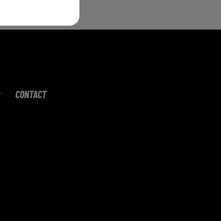
CONTACT