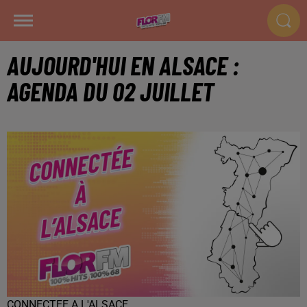
AUJOURD'HUI EN ALSACE :
AGENDA DU 02 JUILLET
CONNECTEE A L'ALSACE