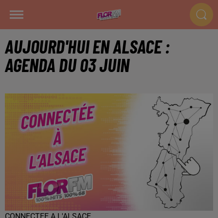
AUJOURD'HUI EN ALSACE :
AGENDA DU 03 JUIN
CONNECTEE A L'ALSACE