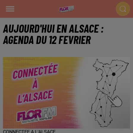
AUJOURD'HUI EN ALSACE :
AGENDA DU 12 FEVRIER
CONNECTEE A L'ALSACE