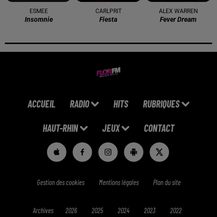
ESMEE
CARLPRIT
ALEX WARREN
Insomnie
Fiesta
Fever Dream
ACCUEIL
RADIO
HITS
RUBRIQUES
HAUT-RHIN
JEUX
CONTACT
Gestion des cookies
Mentions légales
Plan du site
Archives
2026
2025
2024
2023
2022