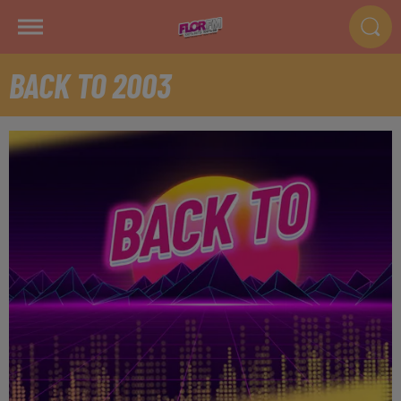
BACK TO 2003