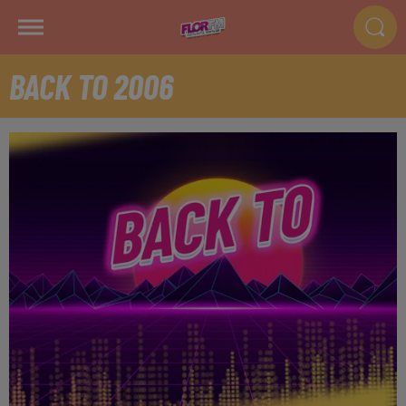
BACK TO 2006