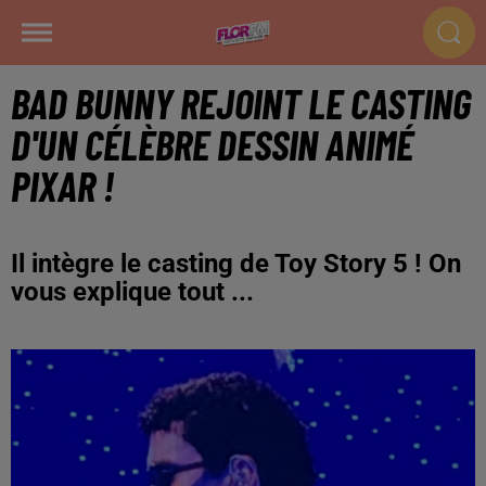
BAD BUNNY REJOINT LE CASTING
D'UN CÉLÈBRE DESSIN ANIMÉ
PIXAR !
Il intègre le casting de Toy Story 5 ! On
vous explique tout ...