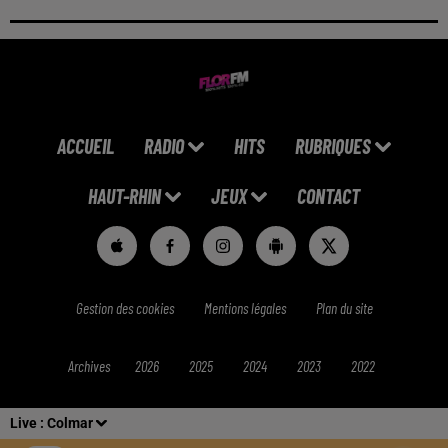
ACCUEIL
RADIO
HITS
RUBRIQUES
HAUT-RHIN
JEUX
CONTACT
Gestion des cookies
Mentions légales
Plan du site
Archives
2026
2025
2024
2023
2022
Live :
Colmar