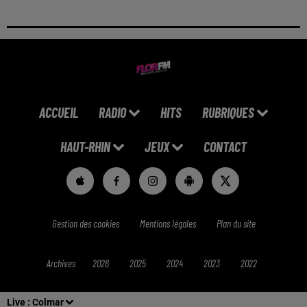
ACCUEIL
RADIO
HITS
RUBRIQUES
HAUT-RHIN
JEUX
CONTACT
Gestion des cookies
Mentions légales
Plan du site
Archives
2026
2025
2024
2023
2022
Live :
Colmar