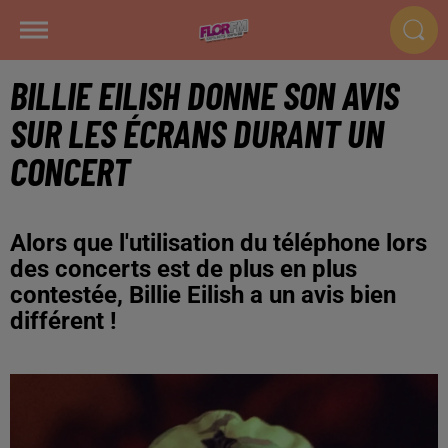
BILLIE EILISH DONNE SON AVIS
SUR LES ÉCRANS DURANT UN
CONCERT
Alors que l'utilisation du téléphone lors
des concerts est de plus en plus
contestée, Billie Eilish a un avis bien
différent !