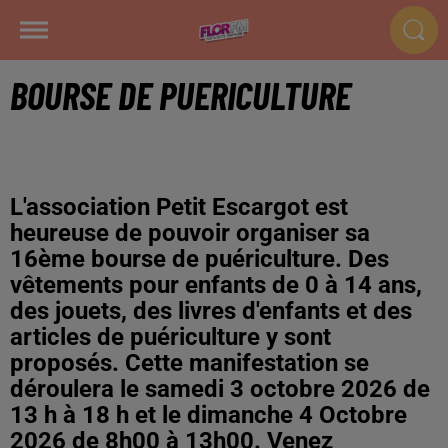
BOURSE DE PUERICULTURE
L'association Petit Escargot est
heureuse de pouvoir organiser sa
16ème bourse de puériculture. Des
vêtements pour enfants de 0 à 14 ans,
des jouets, des livres d'enfants et des
articles de puériculture y sont
proposés. Cette manifestation se
déroulera le samedi 3 octobre 2026 de
13 h à 18 h et le dimanche 4 Octobre
2026 de 8h00 à 13h00. Venez