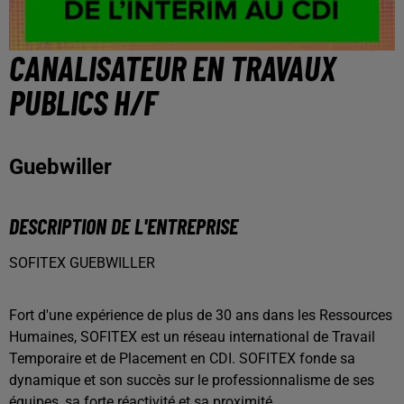
CANALISATEUR EN TRAVAUX
PUBLICS H/F
Guebwiller
DESCRIPTION DE L'ENTREPRISE
SOFITEX GUEBWILLER
Fort d'une expérience de plus de 30 ans dans les Ressources
Humaines, SOFITEX est un réseau international de Travail
Temporaire et de Placement en CDI. SOFITEX fonde sa
dynamique et son succès sur le professionnalisme de ses
équipes, sa forte réactivité et sa proximité.