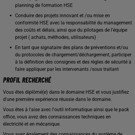
planning de formation HSE
Conduire des projets innovant et /ou mise en
conformité HSE avec la responsabilité du management
des coûts et délais, ainsi que du pilotages de l'équipe
projet ( achats, méthodes, utilisateurs)
En tant que signataire des plans de préventions et/ou
du protocoles de chargement/déchargement, participer
à la définition des consignes et des règles de sécurité à
faire appliquer par les intervenants /sous traitant
PROFIL RECHERCHÉ
Vous êtes diplômé(e) dans le domaine HSE et vous justifiez
d'une première expérience réussie dans le domaine.
Vous êtes à l'aise avec l'outil informatique ainsi que le pack
office, vous avez des connaissances techniques en
électricité et en mécanique.
Vous avez également des connaissances du système de