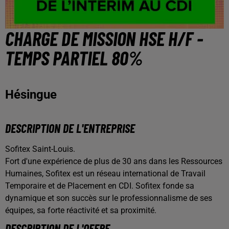
CHARGE DE MISSION HSE H/F -
TEMPS PARTIEL 80%
Hésingue
DESCRIPTION DE L'ENTREPRISE
Sofitex Saint-Louis.
Fort d'une expérience de plus de 30 ans dans les Ressources
Humaines, Sofitex est un réseau international de Travail
Temporaire et de Placement en CDI. Sofitex fonde sa
dynamique et son succès sur le professionnalisme de ses
équipes, sa forte réactivité et sa proximité.
DESCRIPTION DE L'OFFRE