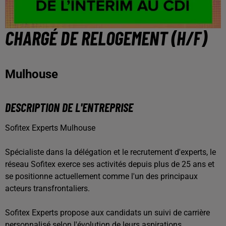
CHARGÉ DE RELOGEMENT (H/F)
Mulhouse
DESCRIPTION DE L'ENTREPRISE
Sofitex Experts Mulhouse
Spécialiste dans la délégation et le recrutement d'experts, le
réseau Sofitex exerce ses activités depuis plus de 25 ans et
se positionne actuellement comme l'un des principaux
acteurs transfrontaliers.
Sofitex Experts propose aux candidats un suivi de carrière
personnalisé selon l'évolution de leurs aspirations