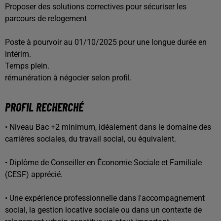
Proposer des solutions correctives pour sécuriser les
parcours de relogement
Poste à pourvoir au 01/10/2025 pour une longue durée en
intérim.
Temps plein.
rémunération à négocier selon profil.
PROFIL RECHERCHÉ
• Niveau Bac +2 minimum, idéalement dans le domaine des
carrières sociales, du travail social, ou équivalent.
• Diplôme de Conseiller en Économie Sociale et Familiale
(CESF) apprécié.
• Une expérience professionnelle dans l'accompagnement
social, la gestion locative sociale ou dans un contexte de