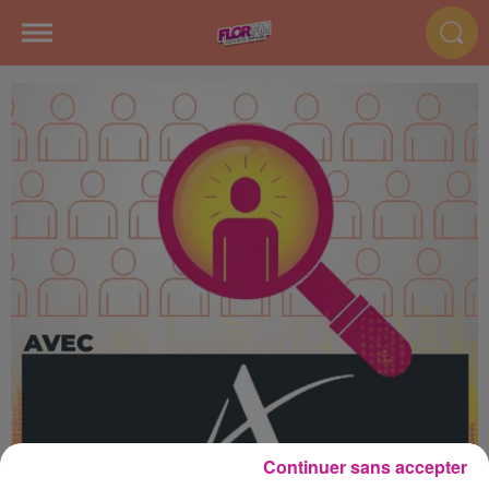
Continuer sans accepter