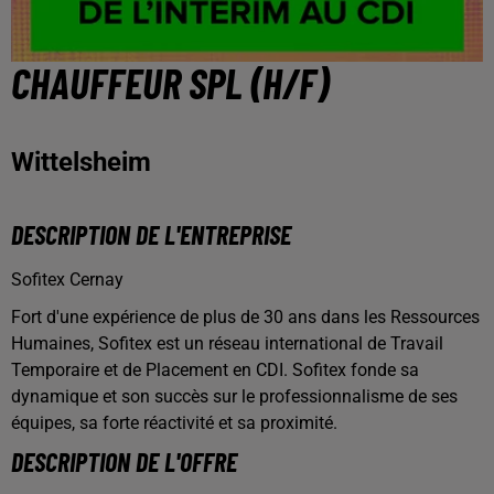
CHAUFFEUR SPL (H/F)
Wittelsheim
DESCRIPTION DE L'ENTREPRISE
Sofitex Cernay
Fort d'une expérience de plus de 30 ans dans les Ressources
Humaines, Sofitex est un réseau international de Travail
Temporaire et de Placement en CDI. Sofitex fonde sa
dynamique et son succès sur le professionnalisme de ses
équipes, sa forte réactivité et sa proximité.
DESCRIPTION DE L'OFFRE