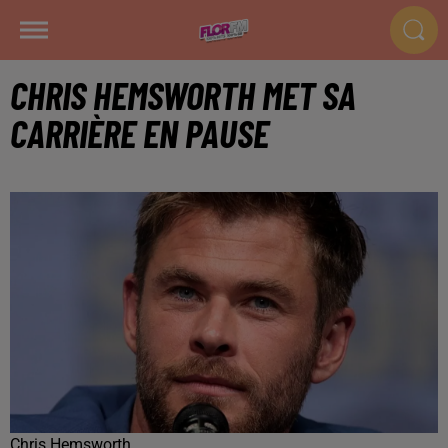
CHRIS HEMSWORTH MET SA
CARRIÈRE EN PAUSE
Chris Hemsworth