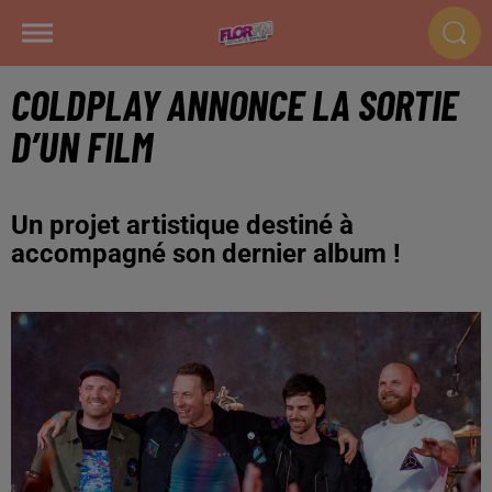
COLDPLAY ANNONCE LA SORTIE
D’UN FILM
Un projet artistique destiné à
accompagné son dernier album !