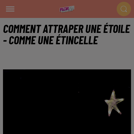
COMMENT ATTRAPER UNE ÉTOILE
- COMME UNE ÉTINCELLE