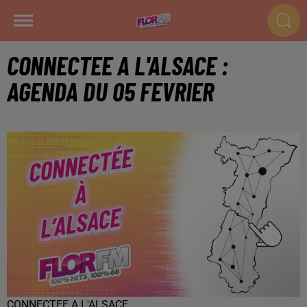
CONNECTEE A L'ALSACE :
AGENDA DU 05 FEVRIER
CONNECTEE A L'ALSACE