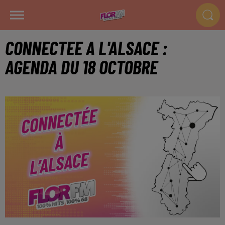
CONNECTEE A L'ALSACE :
AGENDA DU 18 OCTOBRE