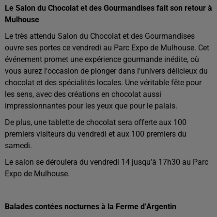
Le Salon du Chocolat et des Gourmandises fait son retour à
Mulhouse
Le très attendu Salon du Chocolat et des Gourmandises
ouvre ses portes ce vendredi au Parc Expo de Mulhouse. Cet
événement promet une expérience gourmande inédite, où
vous aurez l'occasion de plonger dans l'univers délicieux du
chocolat et des spécialités locales. Une véritable fête pour
les sens, avec des créations en chocolat aussi
impressionnantes pour les yeux que pour le palais.
De plus, une tablette de chocolat sera offerte aux 100
premiers visiteurs du vendredi et aux 100 premiers du
samedi.
Le salon se déroulera du vendredi 14 jusqu’à 17h30 au Parc
Expo de Mulhouse.
Balades contées nocturnes à la Ferme d’Argentin