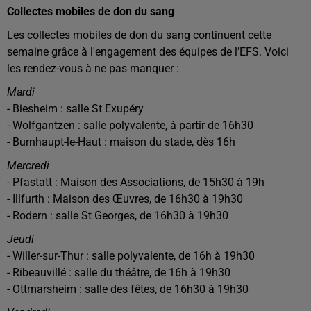
Collectes mobiles de don du sang
Les collectes mobiles de don du sang continuent cette
semaine grâce à l'engagement des équipes de l’EFS. Voici
les rendez-vous à ne pas manquer :
Mardi
- Biesheim : salle St Exupéry
- Wolfgantzen : salle polyvalente, à partir de 16h30
- Burnhaupt-le-Haut : maison du stade, dès 16h
Mercredi
- Pfastatt : Maison des Associations, de 15h30 à 19h
- Illfurth : Maison des Œuvres, de 16h30 à 19h30
- Rodern : salle St Georges, de 16h30 à 19h30
Jeudi
- Willer-sur-Thur : salle polyvalente, de 16h à 19h30
- Ribeauvillé : salle du théâtre, de 16h à 19h30
- Ottmarsheim : salle des fêtes, de 16h30 à 19h30