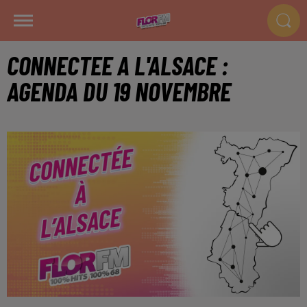
CONNECTEE A L'ALSACE :
AGENDA DU 19 NOVEMBRE