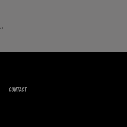
ra
CONTACT