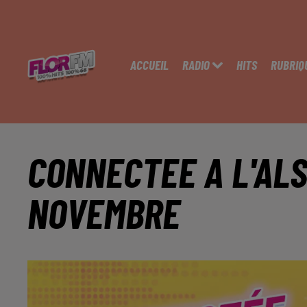
ACCUEIL
RADIO
HITS
RUBRIQ
CONNECTEE A L'ALS
NOVEMBRE