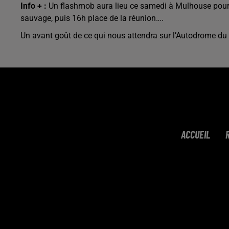
Info + :
Un flashmob aura lieu ce samedi à Mulhouse pour 
sauvage, puis 16h place de la réunion….
Un avant goût de ce qui nous attendra sur l’Autodrome du
ACCUEIL