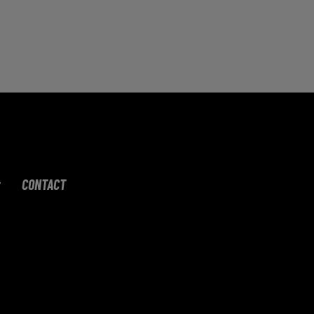
CONTACT