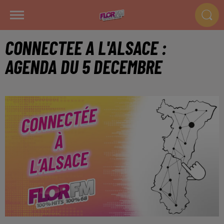
CONNECTEE A L'ALSACE :
AGENDA DU 5 DECEMBRE