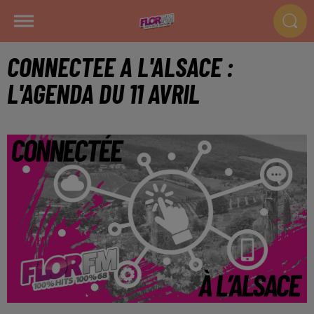
CONNECTEE A L'ALSACE :
L'AGENDA DU 11 AVRIL