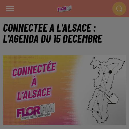
CONNECTEE A L'ALSACE :
L'AGENDA DU 15 DECEMBRE