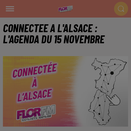
CONNECTEE A L'ALSACE :
L'AGENDA DU 15 NOVEMBRE