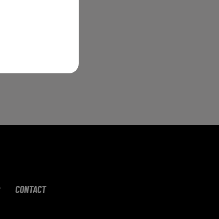
et
CONTACT