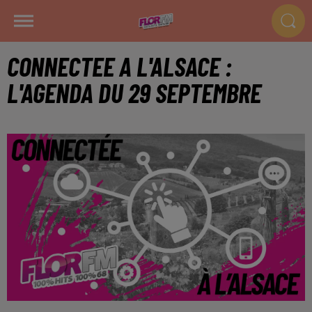
CONNECTEE A L'ALSACE :
L'AGENDA DU 29 SEPTEMBRE