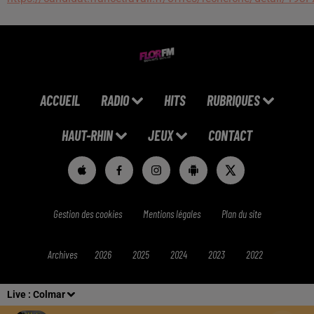
ACCUEIL
RADIO
HITS
RUBRIQUES
HAUT-RHIN
JEUX
CONTACT
Gestion des cookies
Mentions légales
Plan du site
Archives
2026
2025
2024
2023
2022
Live :
Colmar