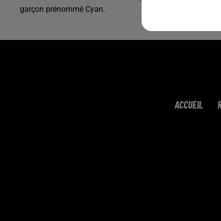
garçon prénommé Cyan.
ACCUEIL