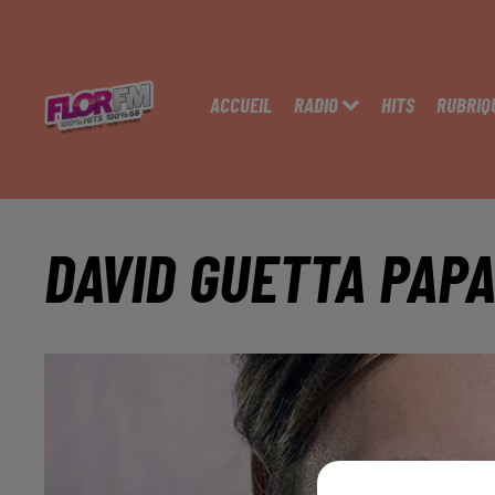
ACCUEIL
RADIO
HITS
RUBRIQ
DAVID GUETTA PAPA