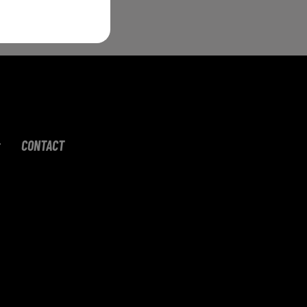
CONTACT