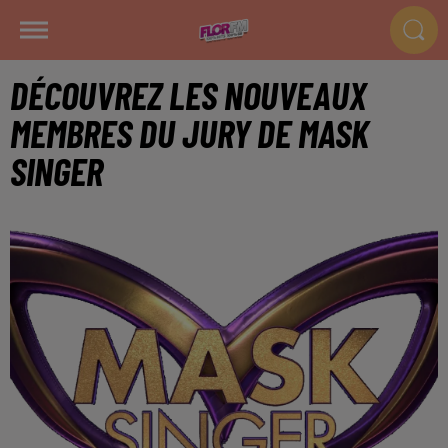
DÉCOUVREZ LES NOUVEAUX
MEMBRES DU JURY DE MASK
SINGER