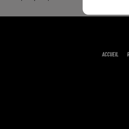
ACCUEIL