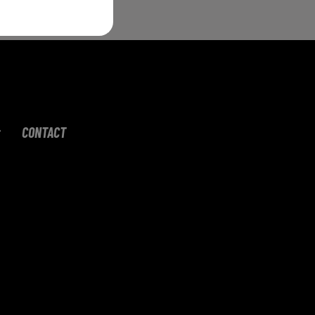
CONTACT