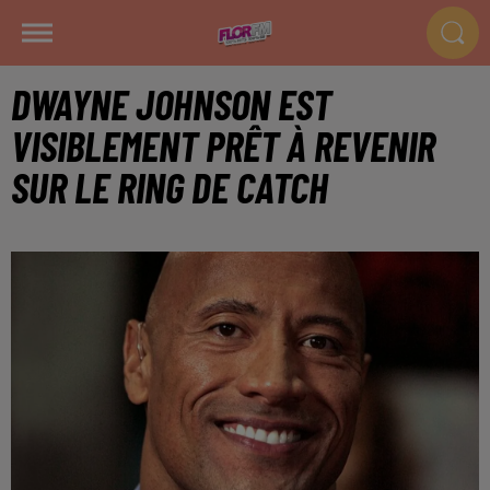
DWAYNE JOHNSON EST
VISIBLEMENT PRÊT À REVENIR
SUR LE RING DE CATCH