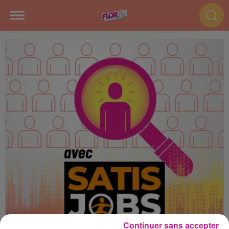
Continuer sans accepter