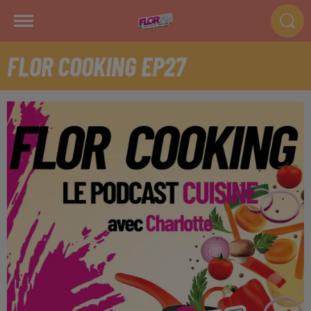
FLOR COOKING EP27