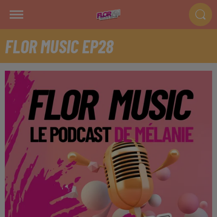
FLOR MUSIC EP28