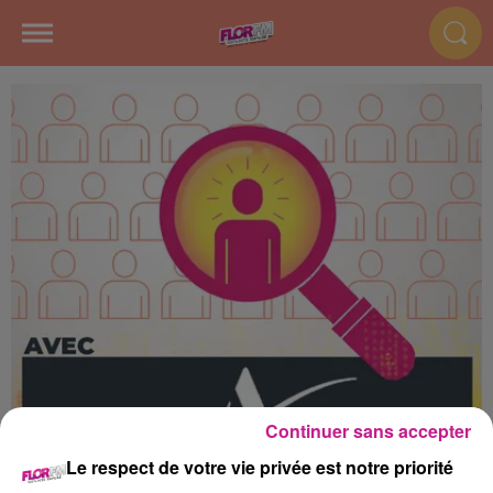
Continuer sans accepter
Le respect de votre vie privée est notre priorité