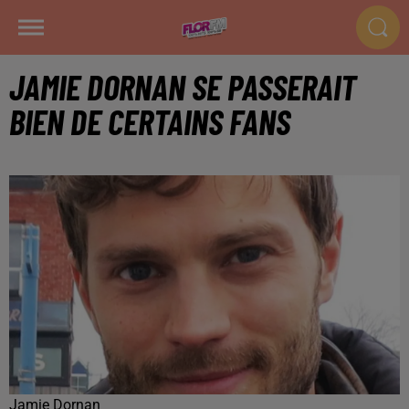
JAMIE DORNAN SE PASSERAIT
BIEN DE CERTAINS FANS
Jamie Dornan