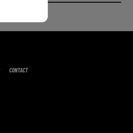
CONTACT