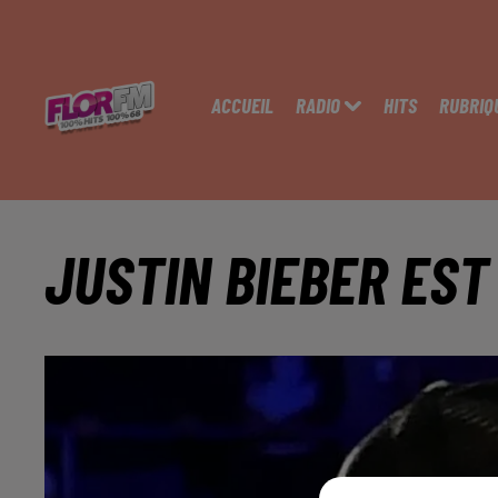
ACCUEIL
RADIO
HITS
RUBRIQ
JUSTIN BIEBER EST